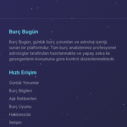
Burç Bugün
Burç Bugün, günlük burç yorumları ve astroloji içeriği
sunan bir platformdur. Tüm burç analizlerimiz profesyonel
astrologlar tarafından hazırlanmakta ve yapay zeka ile
gezegenlerin konumuna göre kontrol düzenlenmektedir.
Hızlı Erişim
Günlük Yorumlar
Burç Bilgileri
Aşk Rehberleri
Burç Uyumu
Hakkımızda
İletişim