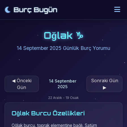
Burç Bugün
Oğlak ♑
14 September 2025 Günlük Burç Yorumu
◀
Önceki
Sonraki Gün
14 September
2025
Gün
▶
22 Aralık - 19 Ocak
Oğlak Burcu Özellikleri
Oğlak burcu, toprak elementine bağlı, Satürn