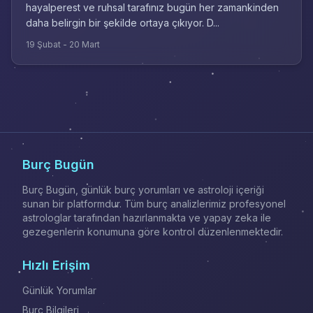
hayalperest ve ruhsal tarafınız bugün her zamankinden
daha belirgin bir şekilde ortaya çıkıyor. D...
19 Şubat - 20 Mart
Burç Bugün
Burç Bugün, günlük burç yorumları ve astroloji içeriği
sunan bir platformdur. Tüm burç analizlerimiz profesyonel
astrologlar tarafından hazırlanmakta ve yapay zeka ile
gezegenlerin konumuna göre kontrol düzenlenmektedir.
Hızlı Erişim
Günlük Yorumlar
Burç Bilgileri