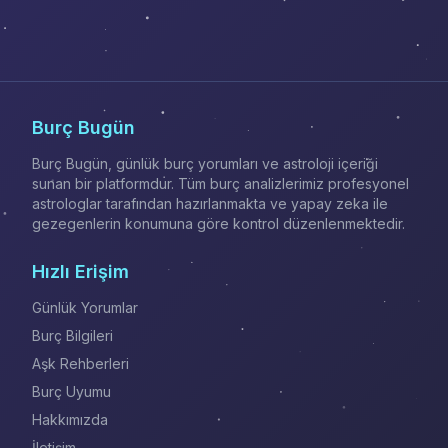
Burç Bugün
Burç Bugün, günlük burç yorumları ve astroloji içeriği
sunan bir platformdur. Tüm burç analizlerimiz profesyonel
astrologlar tarafından hazırlanmakta ve yapay zeka ile
gezegenlerin konumuna göre kontrol düzenlenmektedir.
Hızlı Erişim
Günlük Yorumlar
Burç Bilgileri
Aşk Rehberleri
Burç Uyumu
Hakkımızda
İletişim