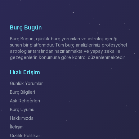
Burç Bugün
Burç Bugün, günlük burç yorumları ve astroloji içeriği
sunan bir platformdur. Tüm burç analizlerimiz profesyonel
astrologlar tarafından hazırlanmakta ve yapay zeka ile
gezegenlerin konumuna göre kontrol düzenlenmektedir.
Hızlı Erişim
Günlük Yorumlar
Burç Bilgileri
Aşk Rehberleri
Burç Uyumu
Hakkımızda
İletişim
Gizlilik Politikası