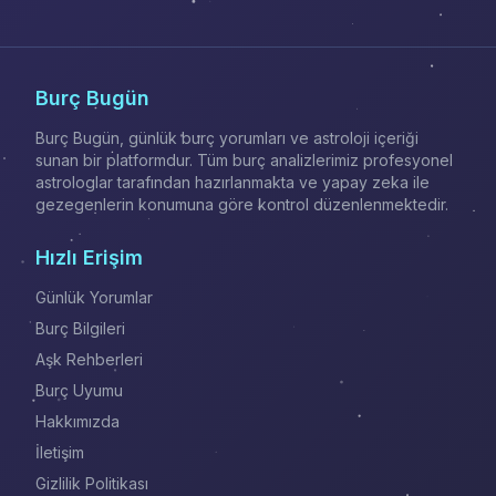
Burç Bugün
Burç Bugün, günlük burç yorumları ve astroloji içeriği
sunan bir platformdur. Tüm burç analizlerimiz profesyonel
astrologlar tarafından hazırlanmakta ve yapay zeka ile
gezegenlerin konumuna göre kontrol düzenlenmektedir.
Hızlı Erişim
Günlük Yorumlar
Burç Bilgileri
Aşk Rehberleri
Burç Uyumu
Hakkımızda
İletişim
Gizlilik Politikası