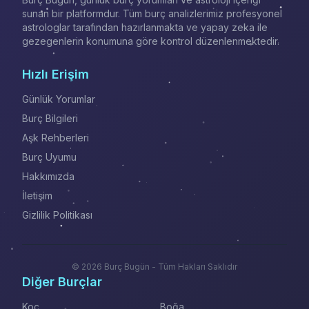
sunan bir platformdur. Tüm burç analizlerimiz profesyonel
astrologlar tarafından hazırlanmakta ve yapay zeka ile
gezegenlerin konumuna göre kontrol düzenlenmektedir.
Hızlı Erişim
Günlük Yorumlar
Burç Bilgileri
Aşk Rehberleri
Burç Uyumu
Hakkımızda
İletişim
Gizlilik Politikası
© 2026 Burç Bugün - Tüm Hakları Saklıdır
Diğer Burçlar
Koç
Boğa