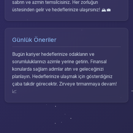
sabrın ve azmin temsilcisiniz. Her zorluğun
üstesinden gelir ve hedeflerinize ulaşırsınız! 🏔️💼
Günlük Öneriler
Bugün kariyer hedeflerinize odaklanın ve
sorumluluklarınızı azimle yerine getirin. Finansal
konularda sağlam adımlar atın ve geleceğinizi
planlayın. Hedeflerinize ulaşmak için gösterdiğiniz
çaba takdir görecektir. Zirveye tırmanmaya devam!
📈