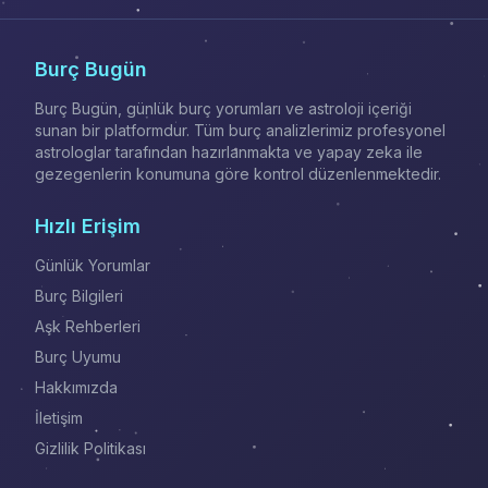
Burç Bugün
Burç Bugün, günlük burç yorumları ve astroloji içeriği
sunan bir platformdur. Tüm burç analizlerimiz profesyonel
astrologlar tarafından hazırlanmakta ve yapay zeka ile
gezegenlerin konumuna göre kontrol düzenlenmektedir.
Hızlı Erişim
Günlük Yorumlar
Burç Bilgileri
Aşk Rehberleri
Burç Uyumu
Hakkımızda
İletişim
Gizlilik Politikası