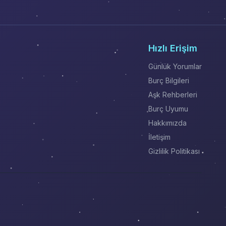
Hızlı Erişim
Günlük Yorumlar
Burç Bilgileri
Aşk Rehberleri
Burç Uyumu
Hakkımızda
İletişim
Gizlilik Politikası