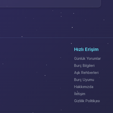
Hızlı Erişim
Günlük Yorumlar
Burç Bilgileri
Aşk Rehberleri
Burç Uyumu
Hakkımızda
İletişim
Gizlilik Politikası