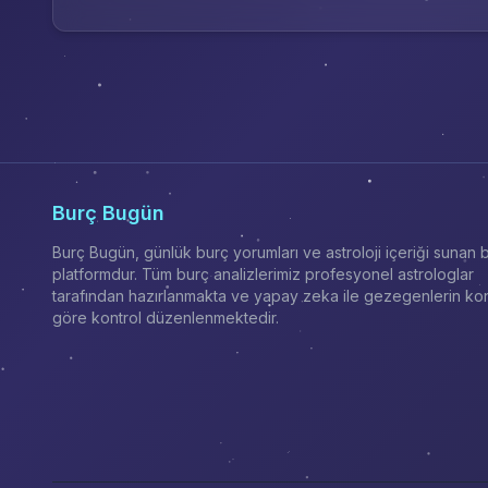
Burç Bugün
Burç Bugün, günlük burç yorumları ve astroloji içeriği sunan b
platformdur. Tüm burç analizlerimiz profesyonel astrologlar
tarafından hazırlanmakta ve yapay zeka ile gezegenlerin k
göre kontrol düzenlenmektedir.