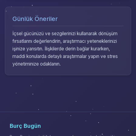
Günlük Öneriler
İçsel gücünüzü ve sezgilerinizi kullanarak dönüşüm
fırsatlarını değerlendirin, araştırmacı yeteneklerinizi
işinize yansıtın. İlişkilerde derin bağlar kurarken,
maddi konularda detaylı araştırmalar yapın ve stres
yönetiminize odaklanın.
Burç Bugün