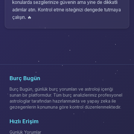
konularda sezgilerinize güvenin ama yine de dikkatli
adımlar atın. Kontrol etme isteğinizi dengede tutmaya
çalışın. 🔥
Burç Bugün
Burç Bugün, günlük burç yorumları ve astroloji içeriği
sunan bir platformdur. Tüm burç analizlerimiz profesyonel
astrologlar tarafından hazırlanmakta ve yapay zeka ile
gezegenlerin konumuna göre kontrol düzenlenmektedir.
Hızlı Erişim
Günlük Yorumlar